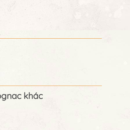
Cognac khác