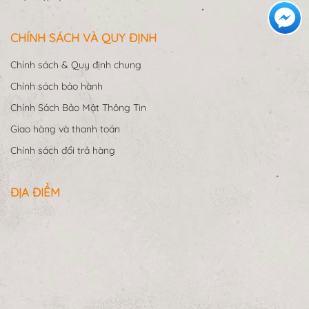
CHÍNH SÁCH VÀ QUY ĐỊNH
Chính sách & Quy định chung
Chính sách bảo hành
Chính Sách Bảo Mật Thông Tin
Giao hàng và thanh toán
Chính sách đổi trả hàng
ĐỊA ĐIỂM