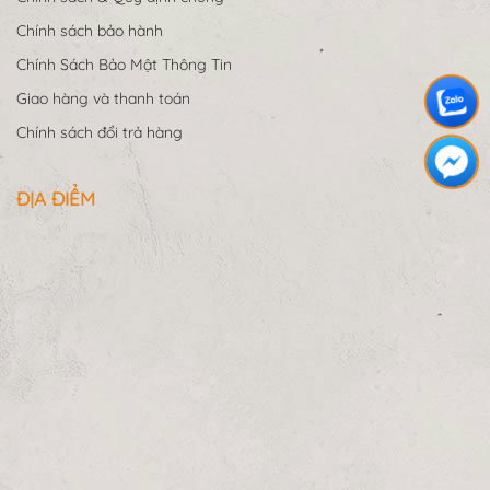
Chính sách bảo hành
Chính Sách Bảo Mật Thông Tin
Giao hàng và thanh toán
Chính sách đổi trả hàng
ĐỊA ĐIỂM