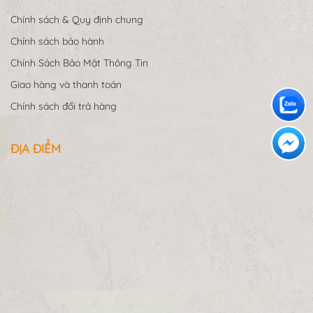
Chính sách & Quy định chung
Chính sách bảo hành
Chính Sách Bảo Mật Thông Tin
Giao hàng và thanh toán
Chính sách đổi trả hàng
ĐỊA ĐIỂM