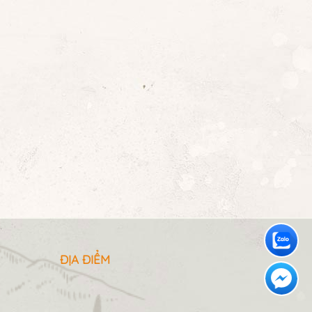
ĐỊA ĐIỂM