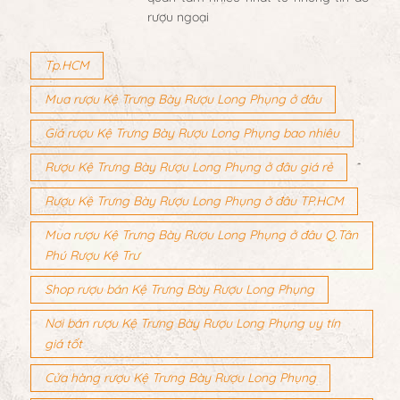
rượu ngoại
Tp.HCM
Mua rượu Kệ Trưng Bày Rượu Long Phụng ở đâu
Giá rượu Kệ Trưng Bày Rượu Long Phụng bao nhiêu
Rượu Kệ Trưng Bày Rượu Long Phụng ở đâu giá rẻ
Rượu Kệ Trưng Bày Rượu Long Phụng ở đâu TP.HCM
Mua rượu Kệ Trưng Bày Rượu Long Phụng ở đâu Q.Tân
Phú Rượu Kệ Trư
Shop rượu bán Kệ Trưng Bày Rượu Long Phụng
Nơi bán rượu Kệ Trưng Bày Rượu Long Phụng uy tín
giá tốt
Cửa hàng rượu Kệ Trưng Bày Rượu Long Phụng