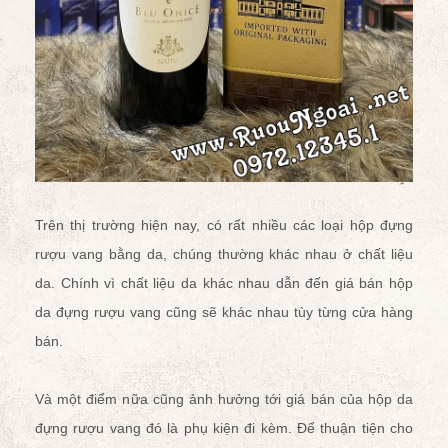
Trên thị trường hiện nay, có rất nhiều các loại hộp đựng
rượu vang bằng da, chúng thường khác nhau ở chất liệu
da. Chính vì chất liệu da khác nhau dẫn đến giá bán hộp
da đựng rượu vang cũng sẽ khác nhau tùy từng cửa hàng
bán.
Và một điểm nữa cũng ảnh hưởng tới giá bán của hộp da
đựng rượu vang đó là phụ kiện đi kèm. Để thuận tiện cho