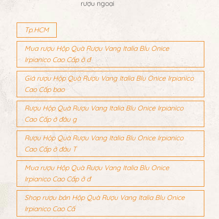
rượu ngoại
Tp.HCM
Mua rượu Hộp Quà Rượu Vang Italia Blu Onice
Irpianico Cao Cấp ở đ
Giá rượu Hộp Quà Rượu Vang Italia Blu Onice Irpianico
Cao Cấp bao
Rượu Hộp Quà Rượu Vang Italia Blu Onice Irpianico
Cao Cấp ở đâu g
Rượu Hộp Quà Rượu Vang Italia Blu Onice Irpianico
Cao Cấp ở đâu T
Mua rượu Hộp Quà Rượu Vang Italia Blu Onice
Irpianico Cao Cấp ở đ
Shop rượu bán Hộp Quà Rượu Vang Italia Blu Onice
Irpianico Cao Cấ