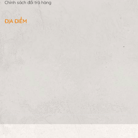
Chính sách đổi trả hàng
ĐỊA ĐIỂM