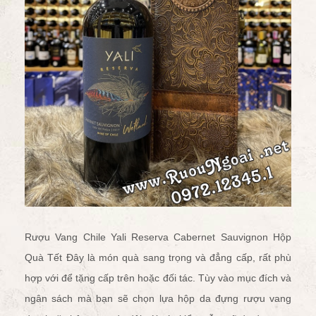
Rượu Vang Chile Yali Reserva Cabernet Sauvignon Hộp
Quà Tết Đây là món quà sang trọng và đẳng cấp, rất phù
hợp với để tặng cấp trên hoặc đối tác. Tùy vào mục đích và
ngân sách mà bạn sẽ chọn lựa
hộp da đựng rượu vang