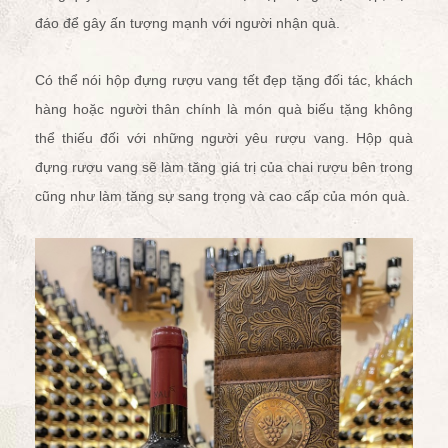
đáo để gây ấn tượng mạnh với người nhận quà.
Có thể nói hộp đựng rượu vang tết đẹp tặng đối tác, khách
hàng hoặc người thân chính là món quà biếu tặng không
thể thiếu đối với những người yêu rượu vang. Hộp quà
đựng rượu vang sẽ làm tăng giá trị của chai rượu bên trong
cũng như làm tăng sự sang trọng và cao cấp của món quà.