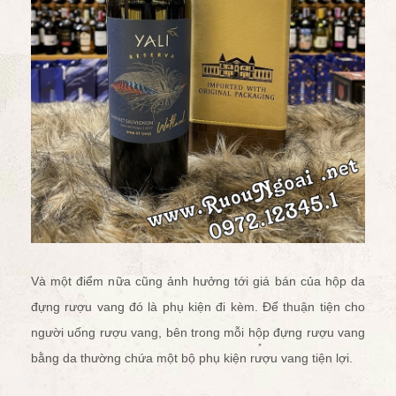
Và một điểm nữa cũng ảnh hưởng tới giá bán của hộp da
đựng rượu vang đó là phụ kiện đi kèm. Để thuận tiện cho
người uống rượu vang, bên trong mỗi hộp đựng rượu vang
bằng da thường chứa một bộ
phụ kiện rượu vang
tiện lợi.