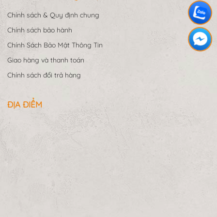
Chính sách & Quy định chung
Chính sách bảo hành
Chính Sách Bảo Mật Thông Tin
Giao hàng và thanh toán
Chính sách đổi trả hàng
ĐỊA ĐIỂM