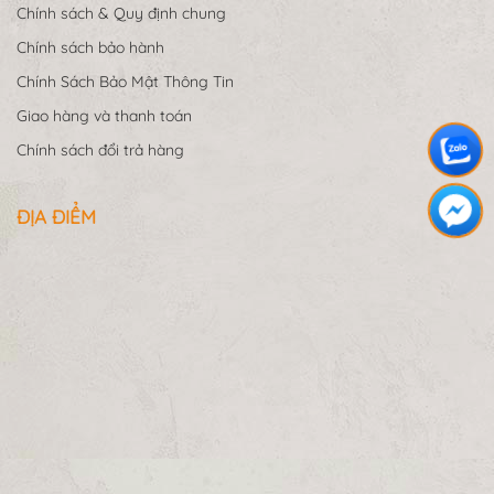
Chính sách & Quy định chung
Chính sách bảo hành
Chính Sách Bảo Mật Thông Tin
Giao hàng và thanh toán
Chính sách đổi trả hàng
ĐỊA ĐIỂM