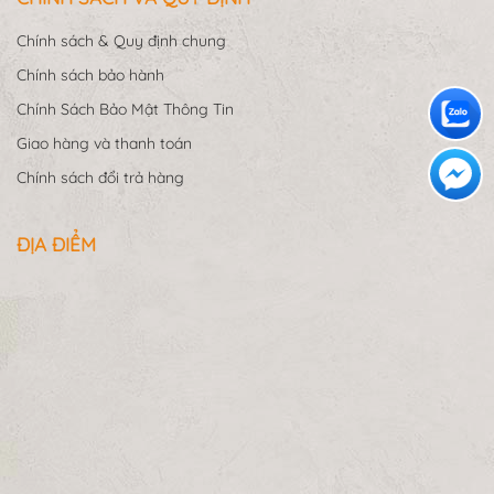
Chính sách & Quy định chung
Chính sách bảo hành
Chính Sách Bảo Mật Thông Tin
Giao hàng và thanh toán
Chính sách đổi trả hàng
ĐỊA ĐIỂM