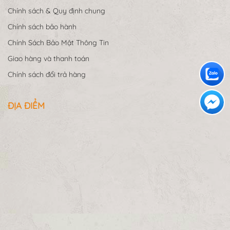
Chính sách & Quy định chung
Chính sách bảo hành
Chính Sách Bảo Mật Thông Tin
Giao hàng và thanh toán
Chính sách đổi trả hàng
ĐỊA ĐIỂM