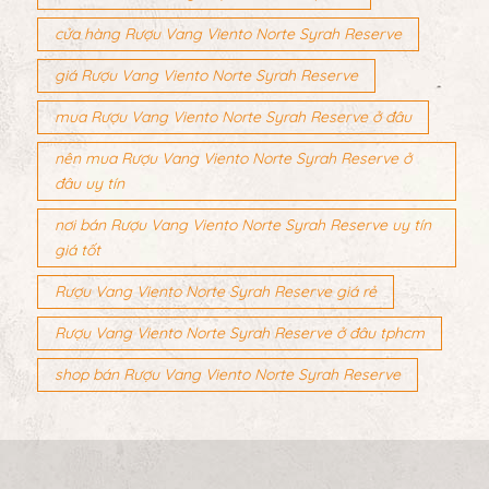
cửa hàng Rượu Vang Viento Norte Syrah Reserve
giá Rượu Vang Viento Norte Syrah Reserve
mua Rượu Vang Viento Norte Syrah Reserve ở đâu
nên mua Rượu Vang Viento Norte Syrah Reserve ở
đâu uy tín
nơi bán Rượu Vang Viento Norte Syrah Reserve uy tín
giá tốt
Rượu Vang Viento Norte Syrah Reserve giá rẻ
Rượu Vang Viento Norte Syrah Reserve ở đâu tphcm
shop bán Rượu Vang Viento Norte Syrah Reserve