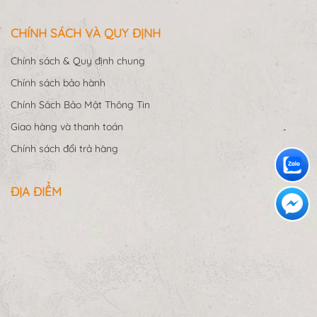
CHÍNH SÁCH VÀ QUY ĐỊNH
Chính sách & Quy định chung
Chính sách bảo hành
Chính Sách Bảo Mật Thông Tin
Giao hàng và thanh toán
Chính sách đổi trả hàng
ĐỊA ĐIỂM