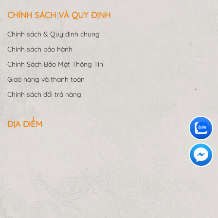
CHÍNH SÁCH VÀ QUY ĐỊNH
Chính sách & Quy định chung
Chính sách bảo hành
Chính Sách Bảo Mật Thông Tin
Giao hàng và thanh toán
Chính sách đổi trả hàng
ĐỊA ĐIỂM