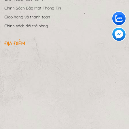
Chính Sách Bảo Mật Thông Tin
Giao hàng và thanh toán
Chính sách đổi trả hàng
ĐỊA ĐIỂM