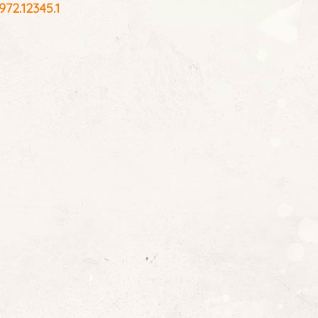
2.12345.1