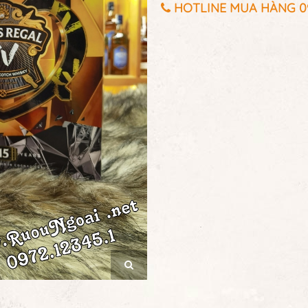
HOTLINE MUA HÀNG 097