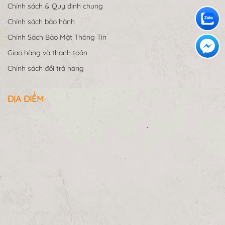
Chính sách & Quy định chung
Chính sách bảo hành
Chính Sách Bảo Mật Thông Tin
Giao hàng và thanh toán
Chính sách đổi trả hàng
ĐỊA ĐIỂM