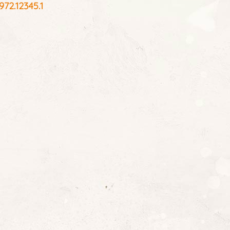
2.12345.1