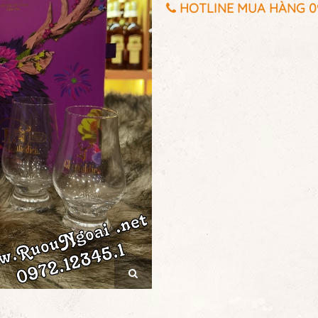
HOTLINE MUA HÀNG 097