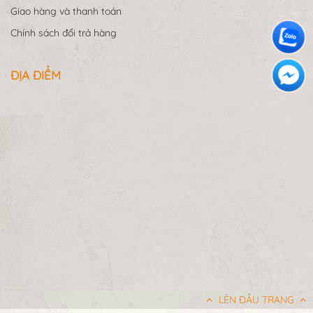
Giao hàng và thanh toán
Chính sách đổi trả hàng
ĐỊA ĐIỂM
LÊN ĐẦU TRANG