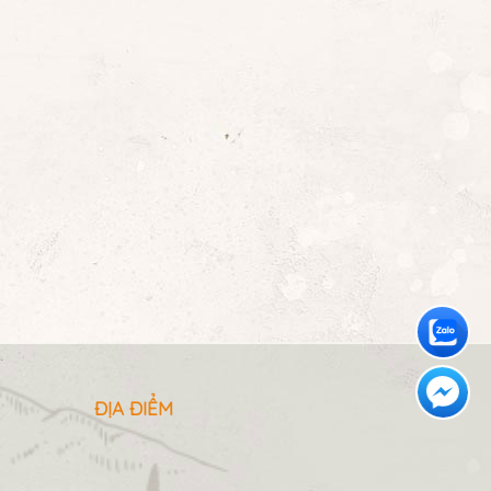
ĐỊA ĐIỂM