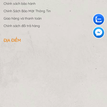
Chính sách bảo hành
Chính Sách Bảo Mật Thông Tin
Giao hàng và thanh toán
Chính sách đổi trả hàng
ĐỊA ĐIỂM