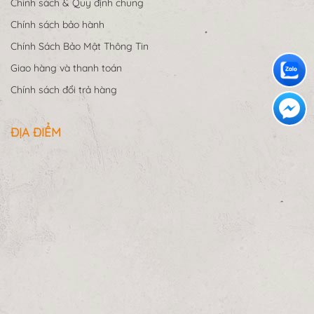
Chính sách & Quy định chung
Chính sách bảo hành
Chính Sách Bảo Mật Thông Tin
Giao hàng và thanh toán
Chính sách đổi trả hàng
ĐỊA ĐIỂM