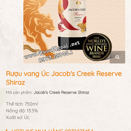
Rượu vang Úc Jacob's Creek Reserve
Shiraz
Mã sản phẩm:
Jacob's Creek Reserve Shiraz
Thể tích: 750ml
Nồng độ: 13.5%
Xuất xứ: Úc