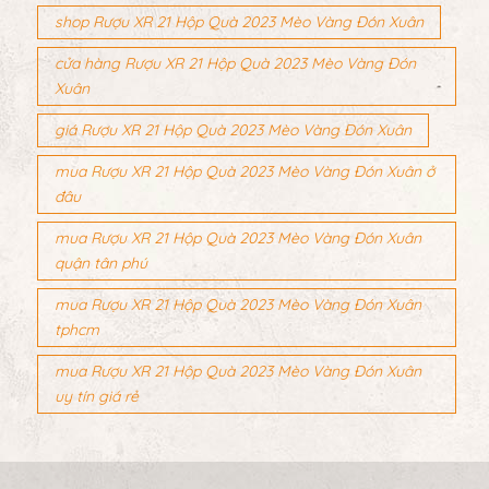
shop Rượu XR 21 Hộp Quà 2023 Mèo Vàng Đón Xuân
cửa hàng Rượu XR 21 Hộp Quà 2023 Mèo Vàng Đón
Xuân
giá Rượu XR 21 Hộp Quà 2023 Mèo Vàng Đón Xuân
mua Rượu XR 21 Hộp Quà 2023 Mèo Vàng Đón Xuân ở
đâu
mua Rượu XR 21 Hộp Quà 2023 Mèo Vàng Đón Xuân
quận tân phú
mua Rượu XR 21 Hộp Quà 2023 Mèo Vàng Đón Xuân
tphcm
mua Rượu XR 21 Hộp Quà 2023 Mèo Vàng Đón Xuân
uy tín giá rẻ