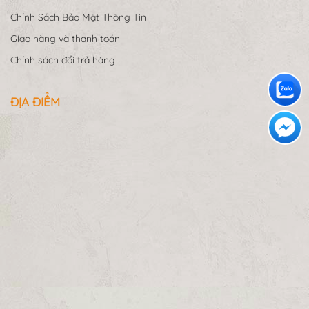
Chính Sách Bảo Mật Thông Tin
Giao hàng và thanh toán
Chính sách đổi trả hàng
ĐỊA ĐIỂM